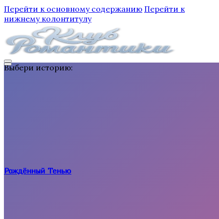
Перейти к основному содержанию
Перейти к
нижнему колонтитулу
Выбери историю:
Рождённый Тенью