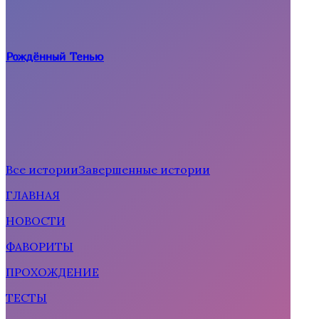
Рождённый Тенью
Все истории
Завершенные истории
ГЛАВНАЯ
Рождённая солнцем
НОВОСТИ
ФАВОРИТЫ
ПРОХОЖДЕНИЕ
ТЕСТЫ