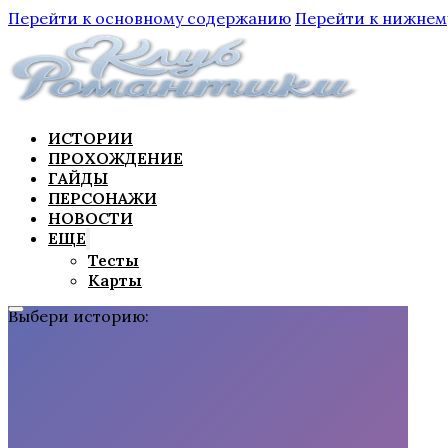
Перейти к основному содержанию
Перейти к нижнем
ИСТОРИИ
ПРОХОЖДЕНИЕ
ГАЙДЫ
ПЕРСОНАЖИ
НОВОСТИ
ЕЩЕ
Тесты
Карты
Выбери историю: