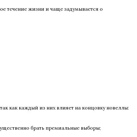
ное течение жизни и чаще задумывается о
, так как каждый из них влияет на концовку новеллы:
ущественно брать премиальные выборы;