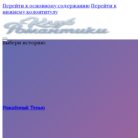
Перейти к основному содержанию
Перейти к
нижнему колонтитулу
Выбери историю:
Рождённый Тенью