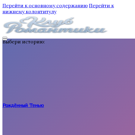
Перейти к основному содержанию
Перейти к
нижнему колонтитулу
Выбери историю:
Рождённый Тенью