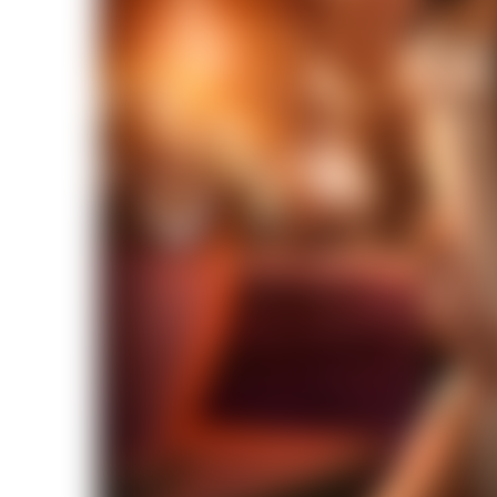
Паруса в тумане