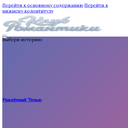
Перейти к основному содержанию
Перейти к
нижнему колонтитулу
Выбери историю:
Рождённый Тенью