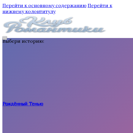
Перейти к основному содержанию
Перейти к
нижнему колонтитулу
Выбери историю:
Рождённый Тенью