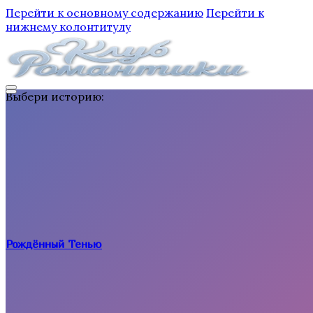
Перейти к основному содержанию
Перейти к
нижнему колонтитулу
Выбери историю:
Рождённый Тенью