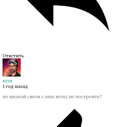
Ответить
кузя
1 год назад
по низкой связи с ним ветку не построить?