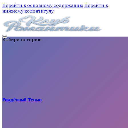
Перейти к основному содержанию
Перейти к
нижнему колонтитулу
Выбери историю:
Рождённый Тенью