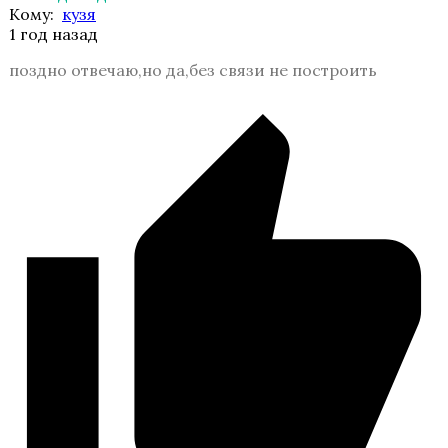
Кому:
кузя
1 год назад
поздно отвечаю,но да,без связи не построить