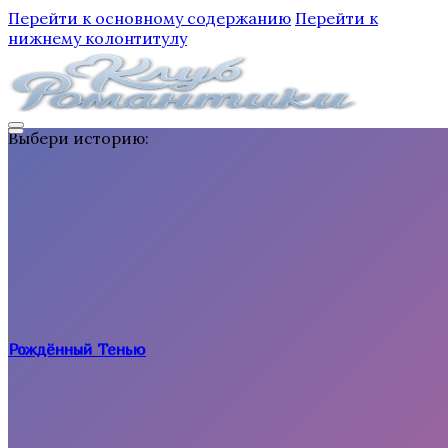
Перейти к основному содержанию
Перейти к
нижнему колонтитулу
Выбери историю:
Рождённый Тенью