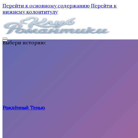
Перейти к основному содержанию
Перейти к
нижнему колонтитулу
Выбери историю:
Рождённый Тенью