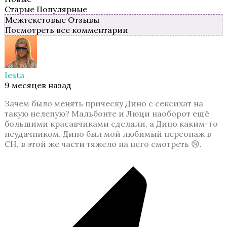
Старые
Популярные
Межтекстовые Отзывы
Посмотреть все комментарии
Iesta
9 месяцев назад
Зачем было менять прическу Дино с сексихат на
такую нелепую? Мальбонте и Люци наоборот ещё
большими красавчиками сделали, а Дино каким-то
неудачником. Дино был мой любимый персонаж в
СН, в этой же части тяжело на него смотреть 😢.