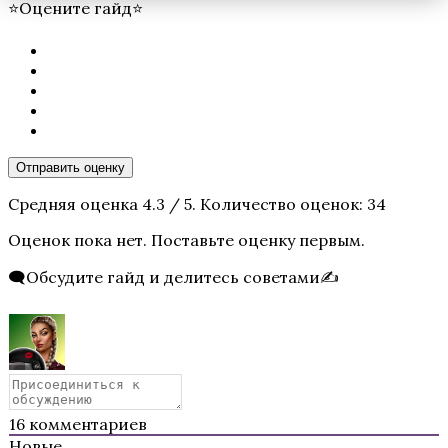
⭐Оцените гайд⭐
Отправить оценку
Средняя оценка
4.3
/ 5. Количество оценок:
34
Оценок пока нет. Поставьте оценку первым.
🗨️Обсудите гайд и делитесь советами✍️
16
комментариев
Новые