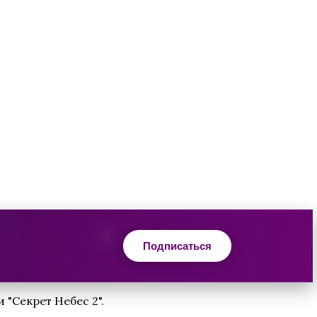
Подписаться
"Секрет Небес 2".