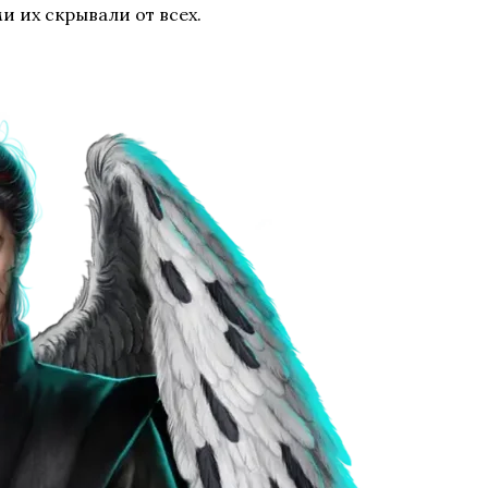
и их скрывали от всех.