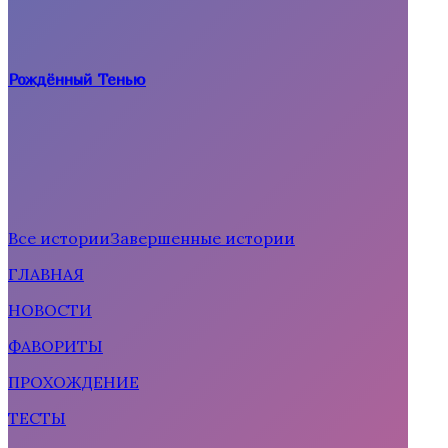
Рождённый Тенью
Все истории
Завершенные истории
ГЛАВНАЯ
Рождённая солнцем
НОВОСТИ
ФАВОРИТЫ
ПРОХОЖДЕНИЕ
ТЕСТЫ