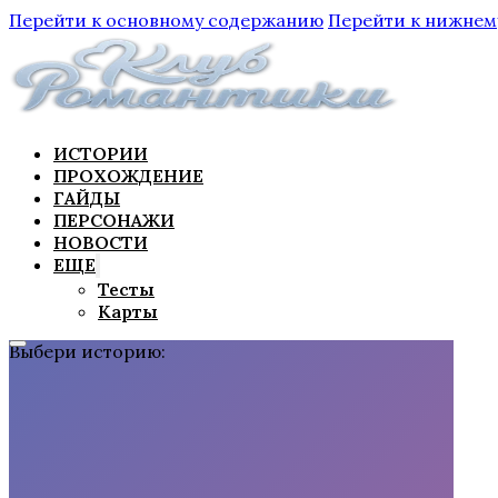
Перейти к основному содержанию
Перейти к нижнем
ИСТОРИИ
ПРОХОЖДЕНИЕ
ГАЙДЫ
ПЕРСОНАЖИ
НОВОСТИ
ЕЩЕ
Тесты
Карты
Выбери историю: