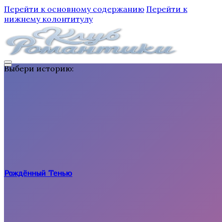
Перейти к основному содержанию
Перейти к
нижнему колонтитулу
Выбери историю:
Рождённый Тенью