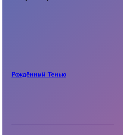
Рождённый Тенью