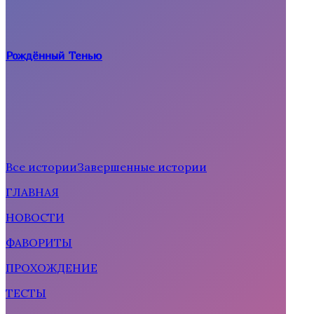
Рождённый Тенью
Все истории
Завершенные истории
ГЛАВНАЯ
Рождённая солнцем
НОВОСТИ
ФАВОРИТЫ
ПРОХОЖДЕНИЕ
ТЕСТЫ