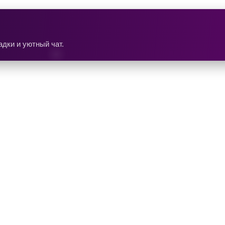
дки и уютный чат.