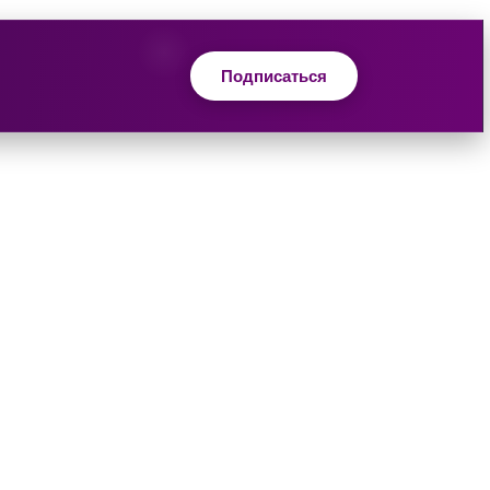
Подписаться