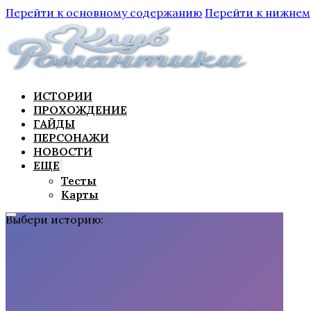
Перейти к основному содержанию
Перейти к нижнем
ИСТОРИИ
ПРОХОЖДЕНИЕ
ГАЙДЫ
ПЕРСОНАЖИ
НОВОСТИ
ЕЩЕ
Тесты
Карты
Выбери историю: