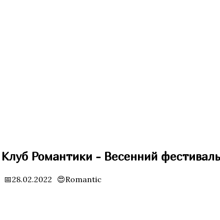
Клуб Романтики - Весенний фестивал
📅28.02.2022
😍Romantic