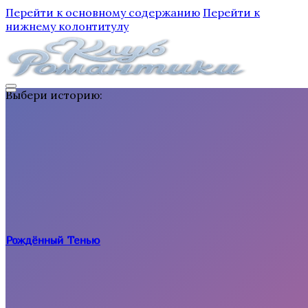
Перейти к основному содержанию
Перейти к
нижнему колонтитулу
Выбери историю:
Рождённый Тенью