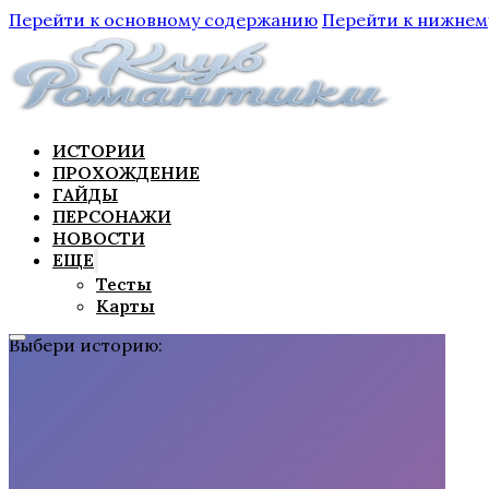
Перейти к основному содержанию
Перейти к нижнем
ИСТОРИИ
ПРОХОЖДЕНИЕ
ГАЙДЫ
ПЕРСОНАЖИ
НОВОСТИ
ЕЩЕ
Тесты
Карты
Выбери историю: