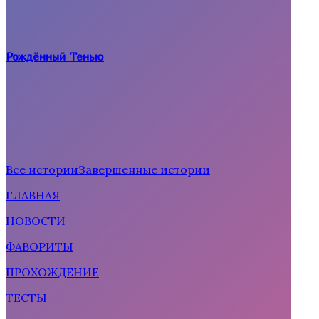
Рождённый Тенью
Все истории
Завершенные истории
ГЛАВНАЯ
Рождённая солнцем
НОВОСТИ
ФАВОРИТЫ
ПРОХОЖДЕНИЕ
ТЕСТЫ