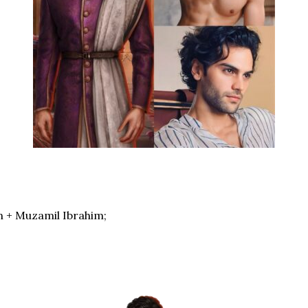
+ Muzamil Ibrahim;