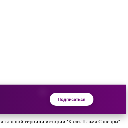
Подписаться
 главной героини истории "Кали. Пламя Сансары".