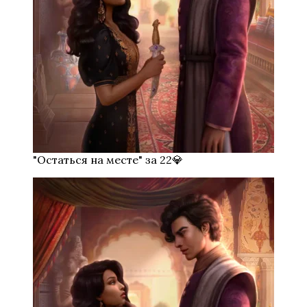
"Остаться на месте" за 22💎