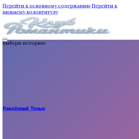
Перейти к основному содержанию
Перейти к
нижнему колонтитулу
Выбери историю:
Рождённый Тенью