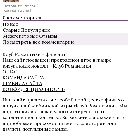
0
комментариев
Новые
Старые
Популярные
Межтекстовые Отзывы
Посмотреть все комментарии
Секрет Небес 2
Клуб Романтики - фансайт
Наш сайт посвящен прекрасной игре в жанре
визуальных новелл - Клуб Романтики
О НАС
КОМАНДА САЙТА
ПРАВИЛА САЙТА
КОНФИДЕНЦИАЛЬНОСТЬ
Наш сайт представляет собой сообщество фанатов
популярной мобильной игры «Клуб Романтики». Мы
Роза Пустыни
подготовили для вас много интересного и
качественного контента. Вы можете ознакомиться с
подробными прохождениями всех историй или
изучить популярные гайды.