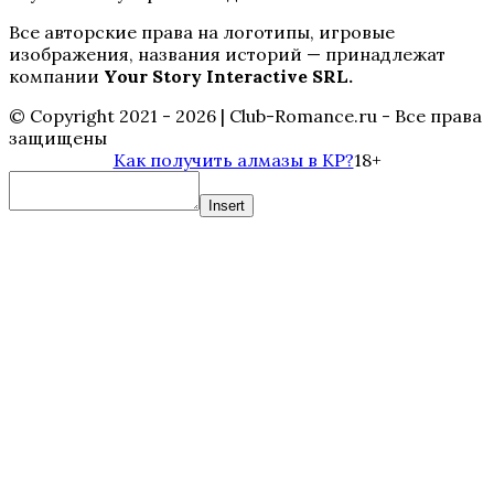
Все авторские права на логотипы, игровые
изображения, названия историй — принадлежат
компании
Your Story Interactive SRL.
© Copyright 2021 - 2026 | Club-Romance.ru - Все права
защищены
Пси
Как получить алмазы в КР?
18+
Insert
Теодора