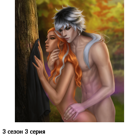
3 сезон 3 серия