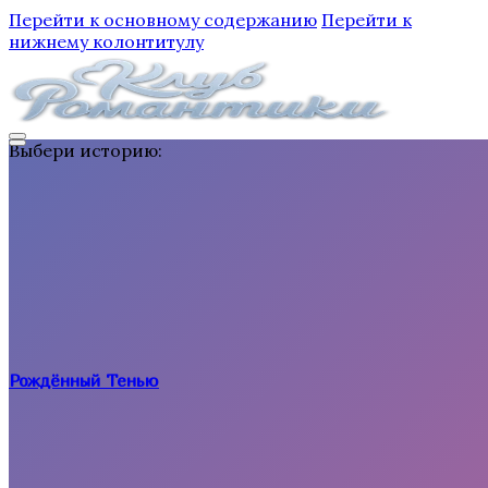
Перейти к основному содержанию
Перейти к
нижнему колонтитулу
Выбери историю:
Рождённый Тенью