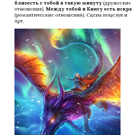
близость с тобой в такую минуту
(дружеские
отношения).
Между тобой и Кингу есть искра
(романтические отношения). Сцена поцелуя и
Арт.