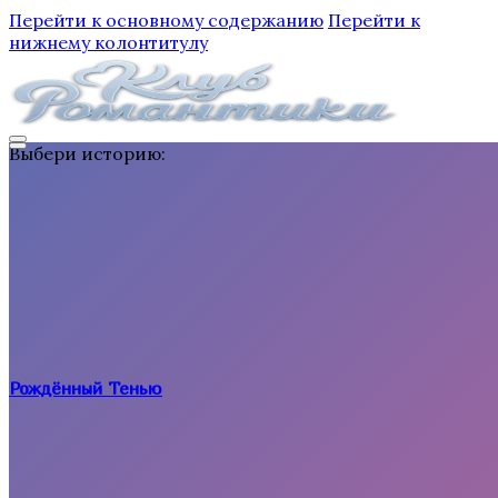
Перейти к основному содержанию
Перейти к
нижнему колонтитулу
Выбери историю:
Рождённый Тенью