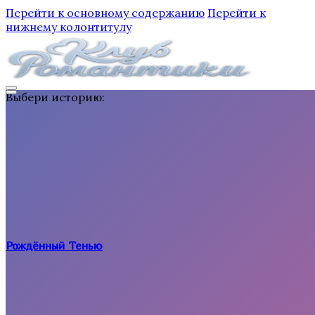
Перейти к основному содержанию
Перейти к
нижнему колонтитулу
Выбери историю:
Рождённый Тенью