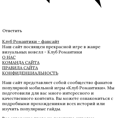
Ответить
Клуб Романтики - фансайт
Наш сайт посвящен прекрасной игре в жанре
визуальных новелл - Клуб Романтики
О НАС
КОМАНДА САЙТА
ПРАВИЛА САЙТА
КОНФИДЕНЦИАЛЬНОСТЬ
Наш сайт представляет собой сообщество фанатов
популярной мобильной игры «Клуб Романтики». Мы
подготовили для вас много интересного и
качественного контента. Вы можете ознакомиться с
подробными прохождениями всех историй или
изучить популярные гайды.