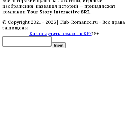
Все авторские права на логотипы, игровые
изображения, названия историй — принадлежат
компании
Your Story Interactive SRL.
© Copyright 2021 - 2026 | Club-Romance.ru - Все права
защищены
Как получить алмазы в КР?
18+
Insert